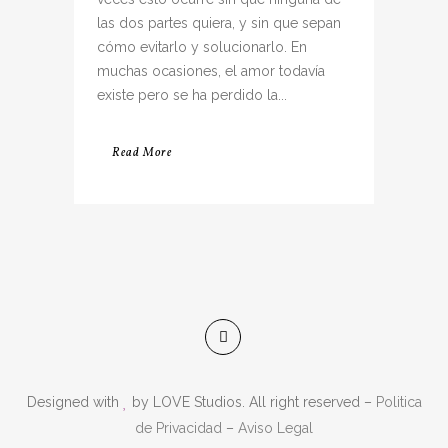
las dos partes quiera, y sin que sepan
cómo evitarlo y solucionarlo. En
muchas ocasiones, el amor todavía
existe pero se ha perdido la...
Read More
Designed with
by LOVE Studios. All right reserved –
Politica
de Privacidad
–
Aviso Legal